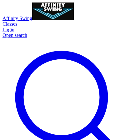
Affinity Swing
Classes
Login
Open search