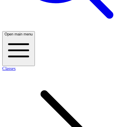
Open main menu
Classes