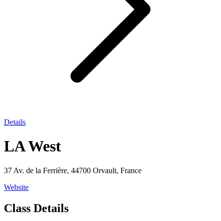
Details
LA West
37 Av. de la Ferrière, 44700 Orvault, France
Website
Class Details